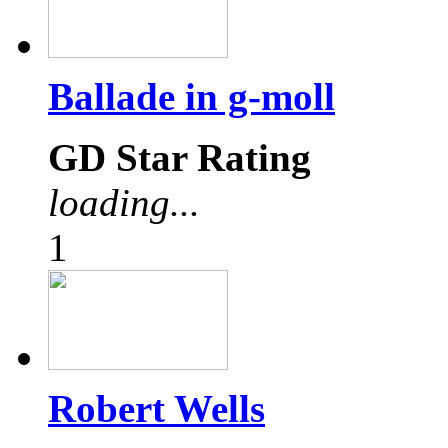
Ballade in g-moll
GD Star Rating
loading...
1
Robert Wells