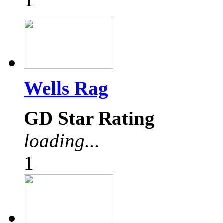
Wells Rag
GD Star Rating
loading...
1