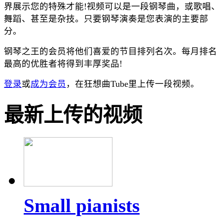
界展示您的特殊才能!视频可以是一段钢琴曲，或歌唱、
舞蹈、甚至是杂技。只要钢琴演奏是您表演的主要部
分。
钢琴之王的会员将他们喜爱的节目排列名次。每月排名
最高的优胜者将得到丰厚奖品!
登录
或
成为会员
，在狂想曲Tube里上传一段视频。
最新上传的视频
Small pianists