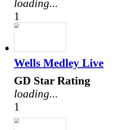
loading...
1
Wells Medley Live
GD Star Rating
loading...
1