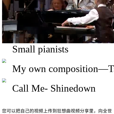
Small pianists
My own composition—T
Call Me- Shinedown
您可以把自己的视频上传到狂想曲视频分享里，向全世