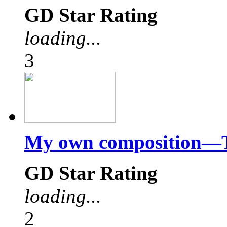
GD Star Rating
loading...
3
My own composition—
GD Star Rating
loading...
2