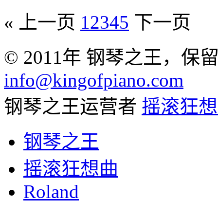
« 上一页
1
2
3
4
5
下一页
© 2011年 钢琴之王，保
info@kingofpiano.com
钢琴之王运营者
摇滚狂想
钢琴之王
摇滚狂想曲
Roland