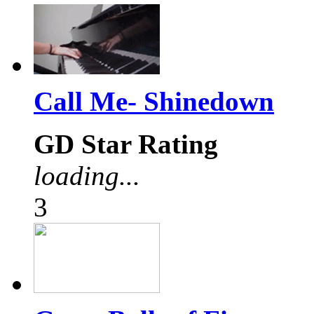
Call Me- Shinedown
GD Star Rating
loading...
3