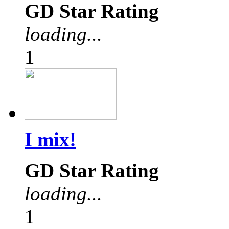
GD Star Rating
loading...
1
I mix!
GD Star Rating
loading...
1