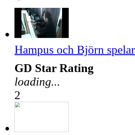
Hampus och Björn spelar
GD Star Rating
loading...
2