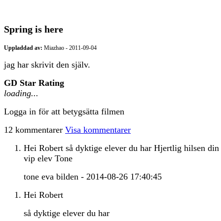
Spring is here
Uppladdad av:
Miazhao - 2011-09-04
jag har skrivit den själv.
GD Star Rating
loading...
Logga in för att betygsätta filmen
12 kommentarer
Visa kommentarer
Hei Robert så dyktige elever du har Hjertlig hilsen din
vip elev Tone
tone eva bilden - 2014-08-26 17:40:45
Hei Robert
så dyktige elever du har