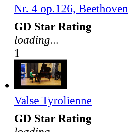
Nr. 4 op.126, Beethoven
GD Star Rating
loading...
1
Valse Tyrolienne
GD Star Rating
loading...