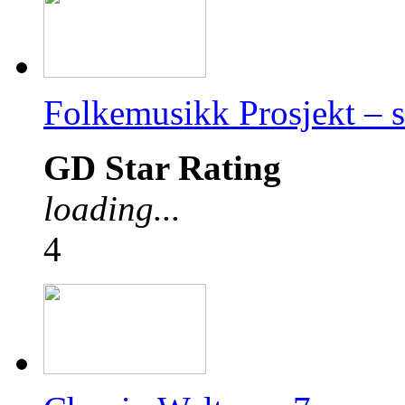
Folkemusikk Prosjekt – 
GD Star Rating
loading...
4