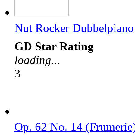
Nut Rocker Dubbelpiano
GD Star Rating
loading...
3
Op. 62 No. 14 (Frumerie