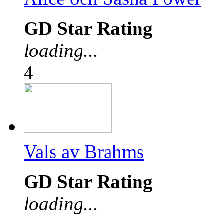
GD Star Rating
loading...
4
Vals av Brahms
GD Star Rating
loading...