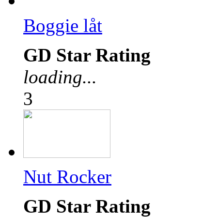
Boggie låt
GD Star Rating
loading...
3
Nut Rocker
GD Star Rating