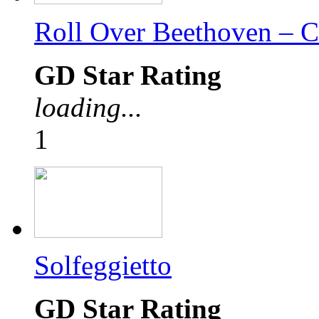
Roll Over Beethoven – 
GD Star Rating
loading...
1
Solfeggietto
GD Star Rating