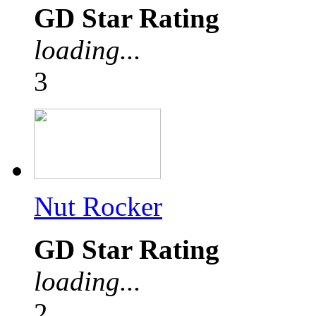
GD Star Rating
loading...
3
Nut Rocker
GD Star Rating
loading...
2