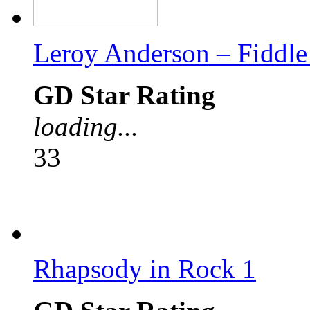
Leroy Anderson – Fiddle
GD Star Rating
loading...
33
Rhapsody in Rock 1